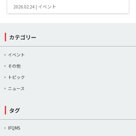
イベント
2026.02.24
カテゴリー
イベント
その他
トピック
ニュース
タグ
IFQMS