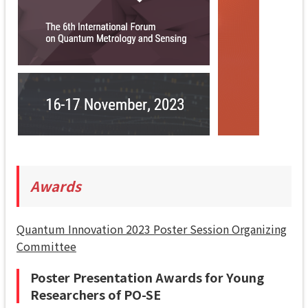
Awards
Quantum Innovation 2023 Poster Session Organizing
Committee
Poster Presentation Awards for Young
Researchers of PO-SE