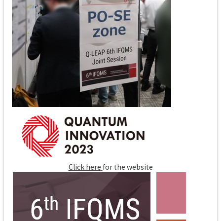
Click here
for the website