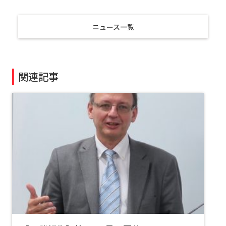
ニュース一覧
関連記事