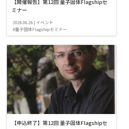
【開催報告】第12回 量子固体Flagshipセ
ミナー
イベント
2026.06.26
量子固体Flagshipセミナー
【申込終了】第12回 量子固体Flagshipセ