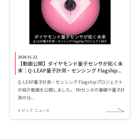
2026.01.22
【動画公開】ダイヤモンド量子センサが拓く未
来｜Q-LEAP量子計測・センシング Flagship...
Q-LEAP量子計測・センシング Flagshipプロジェクト
の紹介動画を公開しました。 NVセンタの基礎や量子計
測の仕...
トピック
ニュース