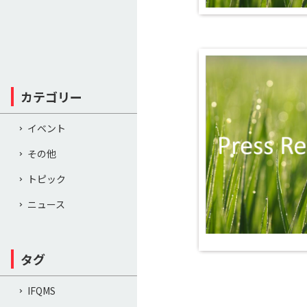
カテゴリー
イベント
その他
トピック
ニュース
タグ
IFQMS