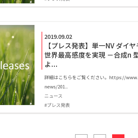
2019.09.02
【プレス発表】単一NV ダイ
世界最高感度を実現 －合成n 
よ...
詳細はこちらをご覧ください。https://www.kyoto-
news/201...
ニュース
プレス発表