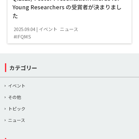
Young Researchers の受賞者が決まりまし
た
イベント
ニュース
2025.09.04
IFQMS
カテゴリー
イベント
その他
トピック
ニュース