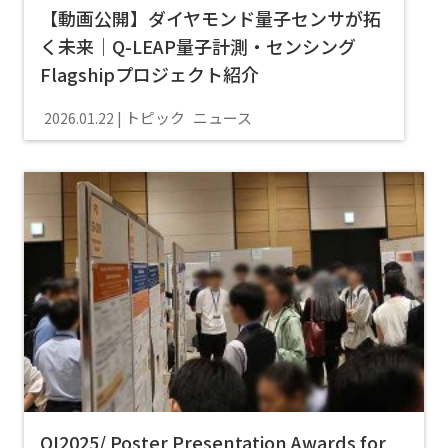
【動画公開】ダイヤモンド量子センサが拓
く未来｜Q-LEAP量子計測・センシング
Flagshipプロジェクト紹介
トピック
ニュース
2026.01.22
QI2025/ Poster Presentation Awards for