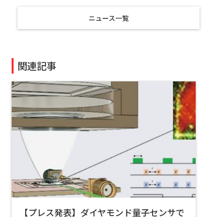
ニュース一覧
関連記事
【プレス発表】ダイヤモンド量子センサで